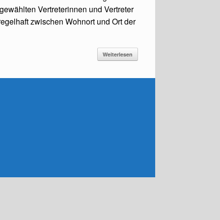
wählten Vertreterinnen und Vertreter
 regelhaft zwischen Wohnort und Ort der
Weiterlesen