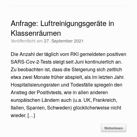
Anfrage: Luftreinigungsgeräte in
Klassenräumen
Veröffentlicht am
27. September 2021
Die Anzahl der täglich vom RKI gemeldeten positiven
SARS-Cov-2-Tests steigt seit Juni kontinuierlich an.
Zu beobachten ist, dass die Steigerung sich zeitlich
etwa zwei Monate früher abspielt, als im letzten Jahr.
Hospitalisierungsraten und Todesfälle spiegeln den
Anstieg der Positivtests, wie in allen anderen
europäischen Ländern auch (u.a. UK, Frankreich,
Italien, Spanien, Schweden) glücklicherweise nicht
wieder. […]
Weiterlesen