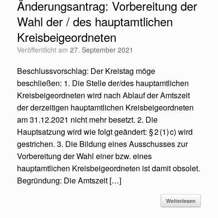
Änderungsantrag: Vorbereitung der
Wahl der / des hauptamtlichen
Kreisbeigeordneten
Veröffentlicht am
27. September 2021
Beschlussvorschlag: Der Kreistag möge
beschließen: 1. Die Stelle der/des hauptamtlichen
Kreisbeigeordneten wird nach Ablauf der Amtszeit
der derzeitigen hauptamtlichen Kreisbeigeordneten
am 31.12.2021 nicht mehr besetzt. 2. Die
Hauptsatzung wird wie folgt geändert: § 2 (1) c) wird
gestrichen. 3. Die Bildung eines Ausschusses zur
Vorbereitung der Wahl einer bzw. eines
hauptamtlichen Kreisbeigeordneten ist damit obsolet.
Begründung: Die Amtszeit […]
Weiterlesen