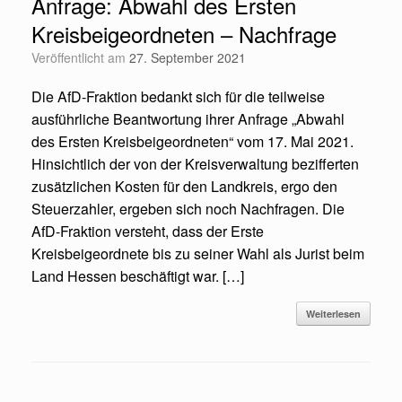
Anfrage: Abwahl des Ersten
Kreisbeigeordneten – Nachfrage
Veröffentlicht am
27. September 2021
Die AfD-Fraktion bedankt sich für die teilweise
ausführliche Beantwortung ihrer Anfrage „Abwahl
des Ersten Kreisbeigeordneten“ vom 17. Mai 2021.
Hinsichtlich der von der Kreisverwaltung bezifferten
zusätzlichen Kosten für den Landkreis, ergo den
Steuerzahler, ergeben sich noch Nachfragen. Die
AfD-Fraktion versteht, dass der Erste
Kreisbeigeordnete bis zu seiner Wahl als Jurist beim
Land Hessen beschäftigt war. […]
Weiterlesen