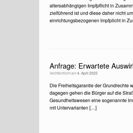
altersabhängigen Impfpflicht in Zusam
zielführend ist und diese daher nicht um
einrichtungsbezogenen Impfplicht in 
Anfrage: Erwartete Auswir
Veröffentlicht am
4. April 2022
Die Freiheitsgarantie der Grundrechte
dagegen gehen die Bürger auf die Straße
Gesundheitswesen eine sogenannte Impf
mit Untervarianten […]