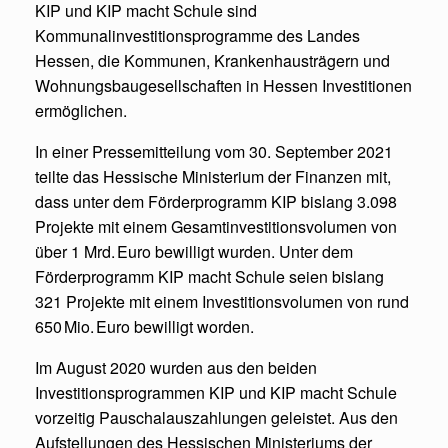
KIP und KIP macht Schule sind
Kommunalinvestitionsprogramme des Landes
Hessen, die Kommunen, Krankenhausträgern und
Wohnungsbaugesellschaften in Hessen Investitionen
ermöglichen.
In einer Pressemitteilung vom 30. September 2021
teilte das Hessische Ministerium der Finanzen mit,
dass unter dem Förderprogramm KIP bislang 3.098
Projekte mit einem Gesamtinvestitionsvolumen von
über 1 Mrd. Euro bewilligt wurden. Unter dem
Förderprogramm KIP macht Schule seien bislang
321 Projekte mit einem Investitionsvolumen von rund
650 Mio. Euro bewilligt worden.
Im August 2020 wurden aus den beiden
Investitionsprogrammen KIP und KIP macht Schule
vorzeitig Pauschalauszahlungen geleistet. Aus den
Aufstellungen des Hessischen Ministeriums der