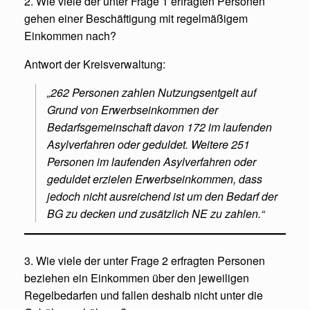
2. Wie viele der unter Frage 1 erfragten Personen
gehen einer Beschäftigung mit regelmäßigem
Einkommen nach?
Antwort der Kreisverwaltung:
„262 Personen zahlen Nutzungsentgelt auf
Grund von Erwerbseinkommen der
Bedarfsgemeinschaft davon 172 im laufenden
Asylverfahren oder geduldet. Weitere 251
Personen im laufenden Asylverfahren oder
geduldet erzielen Erwerbseinkommen, dass
jedoch nicht ausreichend ist um den Bedarf der
BG zu decken und zusätzlich NE zu zahlen.“
3. Wie viele der unter Frage 2 erfragten Personen
beziehen ein Einkommen über den jeweiligen
Regelbedarfen und fallen deshalb nicht unter die