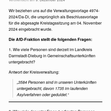
Wir beziehen uns auf die Verwaltungsvorlage 4974-
2024/Da-Di, die ursprünglich als Beschlussvorlage
für die abgesagte Kreistagssitzung am 04. November
2024 eingebracht wurde.
Die AfD-Fraktion stellt die folgenden Fragen:
1. Wie viele Personen sind derzeit im Landkreis
Darmstadt-Dieburg in Gemeinschaftsunterkünften
untergebracht?
Antwort der Kreisverwaltung:
„3584 Personen sind in unseren Unterkünften
untergebracht, davon 1735 im laufenden
Asylverfahren oder geduldet.“