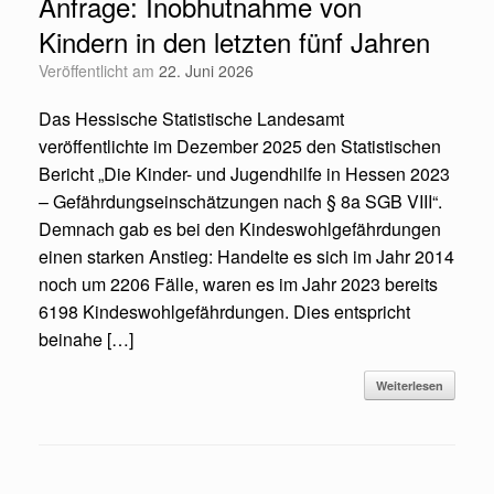
Anfrage: Inobhutnahme von
Kindern in den letzten fünf Jahren
Veröffentlicht am
22. Juni 2026
Das Hessische Statistische Landesamt
veröffentlichte im Dezember 2025 den Statistischen
Bericht „Die Kinder- und Jugendhilfe in Hessen 2023
– Gefährdungseinschätzungen nach § 8a SGB VIII“.
Demnach gab es bei den Kindeswohlgefährdungen
einen starken Anstieg: Handelte es sich im Jahr 2014
noch um 2206 Fälle, waren es im Jahr 2023 bereits
6198 Kindeswohlgefährdungen. Dies entspricht
beinahe […]
Weiterlesen