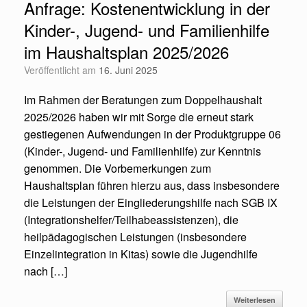
Anfrage: Kostenentwicklung in der
Kinder-, Jugend- und Familienhilfe
im Haushaltsplan 2025/2026
Veröffentlicht am
16. Juni 2025
Im Rahmen der Beratungen zum Doppelhaushalt
2025/2026 haben wir mit Sorge die erneut stark
gestiegenen Aufwendungen in der Produktgruppe 06
(Kinder-, Jugend- und Familienhilfe) zur Kenntnis
genommen. Die Vorbemerkungen zum
Haushaltsplan führen hierzu aus, dass insbesondere
die Leistungen der Eingliederungshilfe nach SGB IX
(Integrationshelfer/Teilhabeassistenzen), die
heilpädagogischen Leistungen (insbesondere
Einzelintegration in Kitas) sowie die Jugendhilfe
nach […]
Weiterlesen