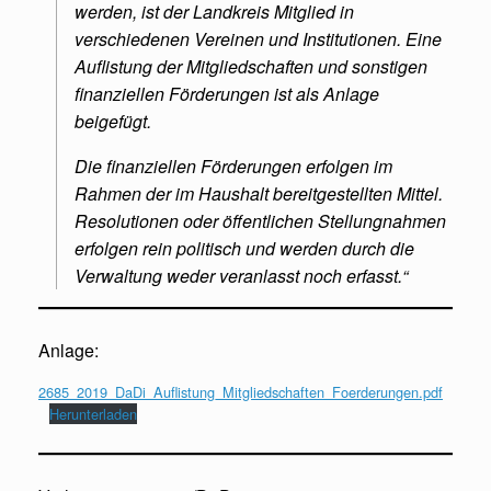
werden, ist der Landkreis Mitglied in
verschiedenen Vereinen und Institutionen. Eine
Auflistung der Mitgliedschaften und sonstigen
finanziellen Förderungen ist als Anlage
beigefügt.
Die finanziellen Förderungen erfolgen im
Rahmen der im Haushalt bereitgestellten Mittel.
Resolutionen oder öffentlichen Stellungnahmen
erfolgen rein politisch und werden durch die
Verwaltung weder veranlasst noch erfasst.“
Anlage:
2685_2019_DaDi_Auflistung_Mitgliedschaften_Foerderungen.pdf
Herunterladen