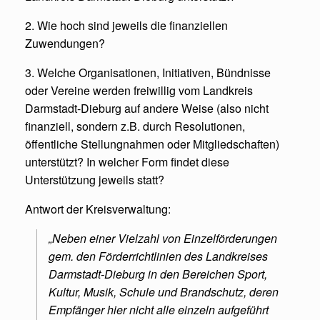
2. Wie hoch sind jeweils die finanziellen
Zuwendungen?
3. Welche Organisationen, Initiativen, Bündnisse
oder Vereine werden freiwillig vom Landkreis
Darmstadt-Dieburg auf andere Weise (also nicht
finanziell, sondern z.B. durch Resolutionen,
öffentliche Stellungnahmen oder Mitgliedschaften)
unterstützt? In welcher Form findet diese
Unterstützung jeweils statt?
Antwort der Kreisverwaltung:
„Neben einer Vielzahl von Einzelförderungen
gem. den Förderrichtlinien des Landkreises
Darmstadt-Dieburg in den Bereichen Sport,
Kultur, Musik, Schule und Brandschutz, deren
Empfänger hier nicht alle einzeln aufgeführt