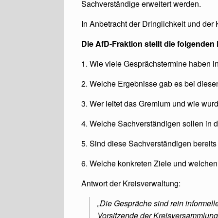
Sachverständige erweitert werden.
In Anbetracht der Dringlichkeit und der
Die AfD-Fraktion stellt die folgenden
1. Wie viele Gesprächstermine haben 
2. Welche Ergebnisse gab es bei dies
3. Wer leitet das Gremium und wie wu
4. Welche Sachverständigen sollen i
5. Sind diese Sachverständigen berei
6. Welche konkreten Ziele und welchen
Antwort der Kreisverwaltung:
„Die Gespräche sind rein informelle
Vorsitzende der Kreisversammlung d