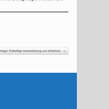
frage: Freiwillige Unterstützung von Initiativen
→